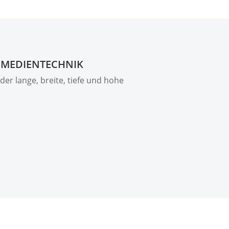
 MEDIENTECHNIK
er lange, breite, tiefe und hohe