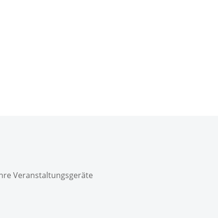
Ihre Veranstaltungsgeräte