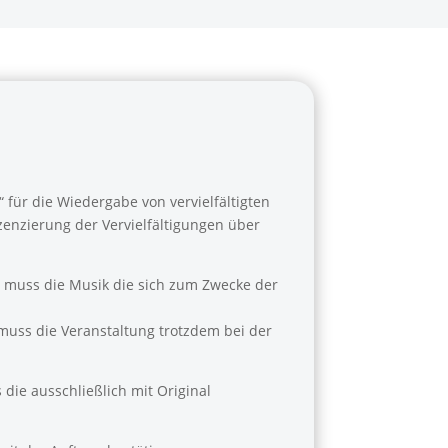
 für die Wiedergabe von vervielfältigten
izenzierung der Vervielfältigungen über
J muss die Musik die sich zum Zwecke der
 muss die Veranstaltung trotzdem bei der
die ausschließlich mit Original