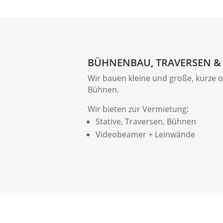
BÜHNENBAU, TRAVERSEN &
Wir bauen kleine und große, kurze od
Bühnen.
Wir bieten zur Vermietung:
Stative, Traversen, Bühnen
Videobeamer + Leinwände