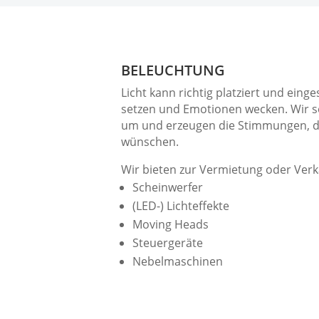
BELEUCHTUNG
Licht kann richtig platziert und ein
setzen und Emotionen wecken. Wir se
um und erzeugen die Stimmungen, die
wünschen.
Wir bieten zur Vermietung oder Verk
Scheinwerfer
(LED-) Lichteffekte
Moving Heads
Steuergeräte
Nebelmaschinen