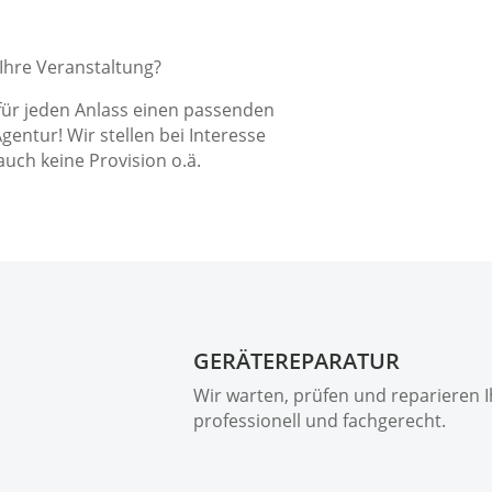
 Ihre Veranstaltung?
 für jeden Anlass einen passenden
Agentur! Wir stellen bei Interesse
uch keine Provision o.ä.
GERÄTEREPARATUR
Wir warten, prüfen und reparieren 
professionell und fachgerecht.