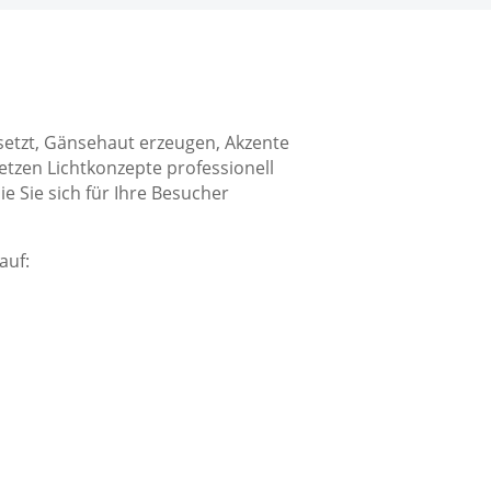
gesetzt, Gänsehaut erzeugen, Akzente
tzen Lichtkonzepte professionell
 Sie sich für Ihre Besucher
auf: