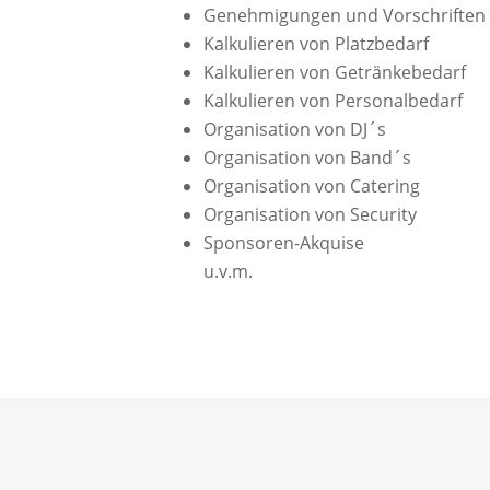
Genehmigungen und Vorschriften
Kalkulieren von Platzbedarf
Kalkulieren von Getränkebedarf
Kalkulieren von Personalbedarf
Organisation von DJ´s
Organisation von Band´s
Organisation von Catering
Organisation von Security
Sponsoren-Akquise
u.v.m.