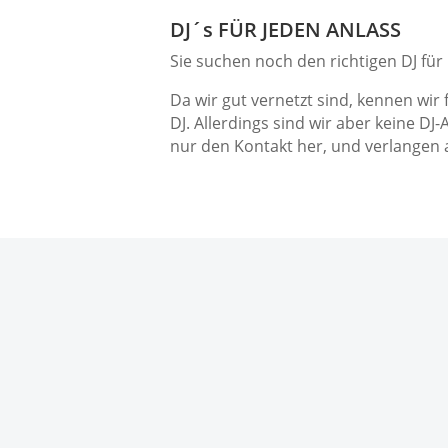
DJ´s FÜR JEDEN ANLASS
Sie suchen noch den richtigen DJ für
Da wir gut vernetzt sind, kennen wir
DJ. Allerdings sind wir aber keine DJ-
nur den Kontakt her, und verlangen a