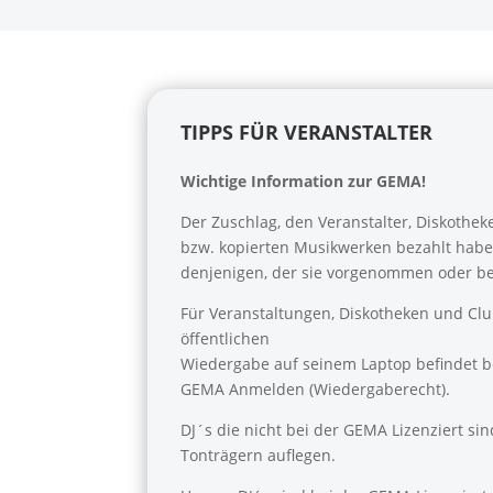
TIPPS FÜR VERANSTALTER
Wichtige Information zur GEMA!
Der Zuschlag, den Veranstalter, Diskothek
bzw. kopierten Musikwerken bezahlt haben,
denjenigen, der sie vorgenommen oder be
Für Veranstaltungen, Diskotheken und Clu
öffentlichen
Wiedergabe auf seinem Laptop befindet be
GEMA Anmelden (Wiedergaberecht).
DJ´s die nicht bei der GEMA Lizenziert s
Tonträgern auflegen.